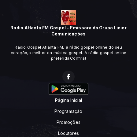
Rádio Atlanta FM Gospel - Emissora do Grupo Linier
Comunicações
Rádio Gospel Atlanta FM, a rádio gospel online do seu
coração,o melhor da música gospel. A rádio gospel online
preferida.Confira!
Página Inicial
Programação
Promoções
Locutores